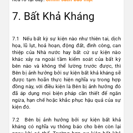
7. Bất Khả Kháng
7.1 Nếu bất kỳ sự kiện nào như thiên tai, dịch
họa, lũ lụt, hoả hoạn, động đất, đình công, can
thiệp của Nhà nước hay bất cứ sự kiện nào
khác xảy ra ngoài tầm kiểm soát của bất kỳ
bên nào và không thể lường trước được, thì
Bên bị ảnh hưởng bởi sự kiện bất khả kháng sẽ
được tạm hoãn thực hiện nghĩa vụ trong hợp
đồng này, với điều kiện là Bên bị ảnh hưởng đó
đã áp dụng mọi biện pháp cần thiết để ngăn
ngừa, hạn chế hoặc khắc phục hậu quả của sự
kiện đó.
7.2 Bên bị ảnh hưởng bởi sự kiện bất khả
kháng có nghĩa vụ thông báo cho bên còn lại