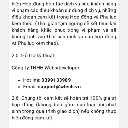
hiện Hợp đồng hợp tác dịch vụ nếu khách hàng
vi phạm các điều khoản sử dụng dịch vụ, những
điều khoản cam kết trong Hợp đồng và Phụ lục
kèm theo. (Thời gian tạm ngừng sẽ kết thúc khi
khách hàng khắc phục xong vi phạm và sẽ
không tính vào thời hạn dịch vụ của hợp đồng
và Phụ lục kèm theo).
2.5 Hỗ trợ kỹ thuật:
Công ty TNHH Websiteveloper:
Hotline:
0399133989
Email:
support@wtech.vn
2.6 Chúng tôi cam kết sẽ hoàn trả 100% giá trị
hợp đồng (không bao gồm các loại phí phát
sinh trong quá trình giao dịch) nếu không thực
hiện đúng cam kết.