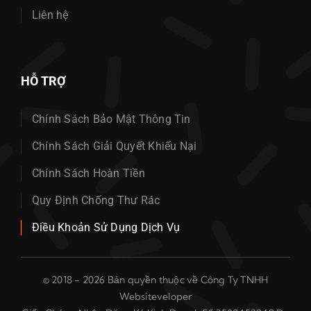
Liên hệ
HỖ TRỢ
Chính Sách Bảo Mật Thông Tin
Chính Sách Giải Quyết Khiếu Nại
Chính Sách Hoàn Tiền
Quy Định Chống Thư Rác
Điều Khoản Sử Dụng Dịch Vụ
© 2018 - 2026 Bản quyền thuộc về Công Ty TNHH
Websiteveloper