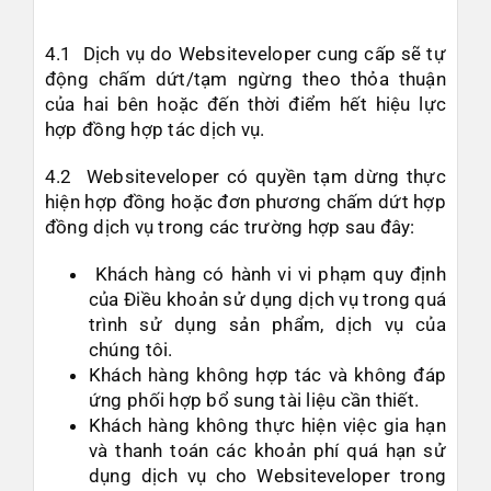
4.1 Dịch vụ do Websiteveloper cung cấp sẽ tự
động chấm dứt/tạm ngừng theo thỏa thuận
của hai bên hoặc đến thời điểm hết hiệu lực
hợp đồng hợp tác dịch vụ.
4.2 Websiteveloper có quyền tạm dừng thực
hiện hợp đồng hoặc đơn phương chấm dứt hợp
đồng dịch vụ trong các trường hợp sau đây:
Khách hàng có hành vi vi phạm quy định
của Điều khoản sử dụng dịch vụ trong quá
trình sử dụng sản phẩm, dịch vụ của
chúng tôi.
Khách hàng không hợp tác và không đáp
ứng phối hợp bổ sung tài liệu cần thiết.
Khách hàng không thực hiện việc gia hạn
và thanh toán các khoản phí quá hạn sử
dụng dịch vụ cho Websiteveloper trong