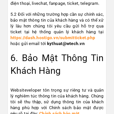
điện thoại, livechat, fanpage, ticket, telegram.
5.2 Đối với những trường hợp cần sự chính xác,
bảo mật thông tin của khách hàng và có thể xử
lý lâu hơn chúng tôi yêu cầu gửi hỗ trợ qua
ticket tại hệ thống quản lý khách hàng tại
https://dash.hostigo.vn/submitticket.php
hoặc gửi email tới
kythuat@wtech.vn
6. Bảo Mật Thông Tin
Khách Hàng
Websiteveloper tôn trọng sự riêng tư và quản
lý nghiêm túc thông tin của khách hàng. Chúng
tôi sẽ thu thập, sử dụng thông tin của khách
hàng phù hợp với Chính sách bảo mật được
nêu rõ tại đây:
Chính sách bảo mật