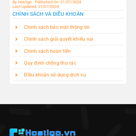
By
Hostigo
Published On: 21/07/2024
Last Updated: 21/07/2024
CHÍNH SÁCH VÀ ĐIỀU KHOẢN
Chính sách bảo mật thông tin
Chính sách giải quyết khiếu nại
Chính sách hoàn tiền
Quy định chống thư rác
Điều khoản sử dụng dịch vụ