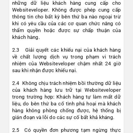
những dữ liệu khách hàng cung cấp cho
Websiteveloper. Không được phép cung cấp
thông tin cho bất kỳ bên thứ ba nào ngoại trừ
khi có yêu cầu của các cơ quan chức năng có
thẩm quyền hoặc được sự chấp thuận của
khách hàng.
2.3 Giải quyết các khiếu nại của khách hàng
về chất lượng dịch vụ trong phạm vi trách
nhiệm của Websiteveloper chậm nhất 24 giờ
sau khi nhận được khiếu nại.
2.4 Không chịu trách nhiệm bồi thường dữ liệu
của khách hàng lưu trữ tại Websiteveloper
trong trường hợp: Khách hàng tự làm mất dữ
liệu, do bên thứ ba cố tình phá hoại mà khách
hàng không phòng chống được, hệ thống bị
gián đoạn và lỗi do các sự cố bất khả kháng.
2.5 Có quyền đơn phương tạm ngừng thực