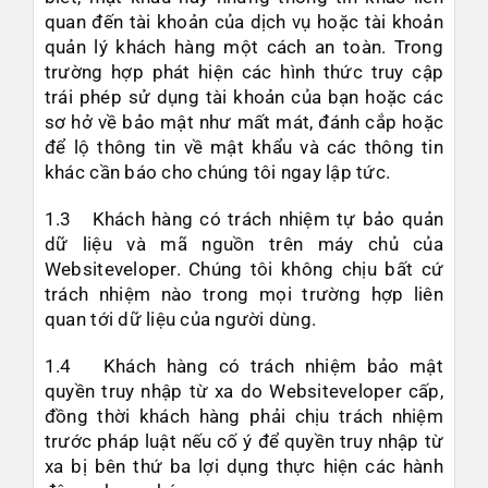
quan đến tài khoản của dịch vụ hoặc tài khoản
quản lý khách hàng một cách an toàn. Trong
trường hợp phát hiện các hình thức truy cập
trái phép sử dụng tài khoản của bạn hoặc các
sơ hở về bảo mật như mất mát, đánh cắp hoặc
để lộ thông tin về mật khẩu và các thông tin
khác cần báo cho chúng tôi ngay lập tức.
1.3 Khách hàng có trách nhiệm tự bảo quản
dữ liệu và mã nguồn trên máy chủ của
Websiteveloper. Chúng tôi không chịu bất cứ
trách nhiệm nào trong mọi trường hợp liên
quan tới dữ liệu của người dùng.
1.4 Khách hàng có trách nhiệm bảo mật
quyền truy nhập từ xa do Websiteveloper cấp,
đồng thời khách hàng phải chịu trách nhiệm
trước pháp luật nếu cố ý để quyền truy nhập từ
xa bị bên thứ ba lợi dụng thực hiện các hành