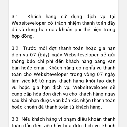
3.1 Khách hàng sử dụng dịch vụ tại
Websiteveloper có trách nhiệm thanh toán đầy
đủ và đúng hạn các khoản phí thể hiện trong
hợp đồng.
3.2 Trước mỗi đợt thanh toán hoặc gia hạn
dịch vụ 07 (bảy) ngày Websiteveloper sẽ gửi
thông báo chi phí đến khách hàng bằng văn
bản hoặc email. Khách hàng có nghĩa vụ thanh
toán cho Websiteveloper trong vòng 07 ngày
làm việc kể từ ngày khách hàng khởi tạo dịch
vụ hoặc gia hạn dịch vụ. Websiteveloper sẽ
cung cấp hóa đơn dịch vụ cho khách hàng ngay
sau khi nhận được văn bản xác nhận thanh toán
hoặc khoản đã thanh toán từ khách hàng.
3.3 Nếu khách hàng vi phạm điều khoản thanh
toán dẫn đến việc hủy hóa đơn dịch vụ, khách