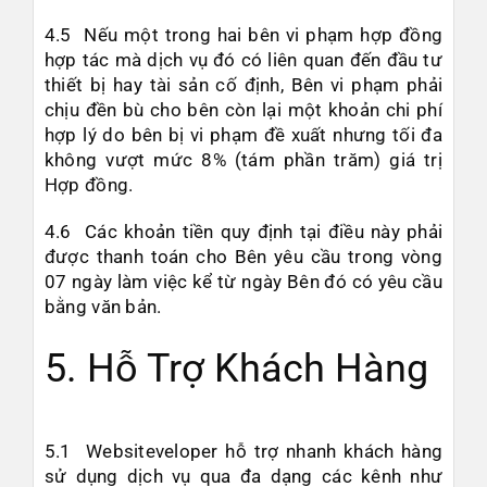
4.5 Nếu một trong hai bên vi phạm hợp đồng
hợp tác mà dịch vụ đó có liên quan đến đầu tư
thiết bị hay tài sản cố định, Bên vi phạm phải
chịu đền bù cho bên còn lại một khoản chi phí
hợp lý do bên bị vi phạm đề xuất nhưng tối đa
không vượt mức 8% (tám phần trăm) giá trị
Hợp đồng.
4.6 Các khoản tiền quy định tại điều này phải
được thanh toán cho Bên yêu cầu trong vòng
07 ngày làm việc kể từ ngày Bên đó có yêu cầu
bằng văn bản.
5. Hỗ Trợ Khách Hàng
5.1 Websiteveloper hỗ trợ nhanh khách hàng
sử dụng dịch vụ qua đa dạng các kênh như