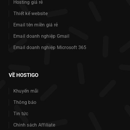
Hosting giá rẻ
Thiết kế website
Email tên miền giá rẻ
Email doanh nghiệp Gmail
Email doanh nghiệp Microsoft 365
VỀ HOSTIGO
Khuyến mãi
Thông báo
Tin tức
Chính sách Affiliate