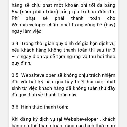
hàng sẽ chịu phạt một khoản phí tối đa bằng
5% (năm phần trăm) tổng giá trị hóa đơn đó.
Phí phạt sẽ phải thanh toán cho
Websiteveloper chậm nhất trong vòng 07 (bảy)
ngày làm việc.
3.4 Trong thời gian quy định để gia hạn dịch vụ,
nếu khách hàng không thanh toán thì sau từ 3
– 7 ngày dịch vụ sẽ tạm ngừng và thu hồi theo
quy định.
3.5 Websiteveloper sẽ không chịu trách nhiệm
đối với bất kỳ hậu quả hay thiệt hại nào phát
sinh từ việc khách hàng đã không tuân thủ đầy
đủ quy định về thanh toán này.
3.6 Hình thức thanh toán:
Khi đăng ký dịch vụ tại Websiteveloper , khách
hàng có thể thanh toán bằng các hình thức như