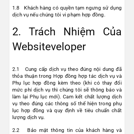
1.8 Khách hàng có quyền tạm ngưng sử dụng
dịch vụ nếu chúng tôi vi phạm hợp đồng.
2. Trách Nhiệm Của
Websiteveloper
2.1 Cung cấp dịch vụ theo đúng nội dung đã
thỏa thuận trong Hợp đồng hợp tác dịch vụ và
Phụ lục hợp đồng kèm theo (khi có thay đổi
mức phí dịch vụ thì chúng tôi sẽ thông báo và
làm lại Phụ lục mới). Cam kết chất lượng dịch
vụ theo đúng các thông số thể hiện trong phụ
lục hợp đồng và quy định về tiêu chuẩn chất
lượng dịch vụ.
2.2 Bảo mật thông tin của khách hàng và