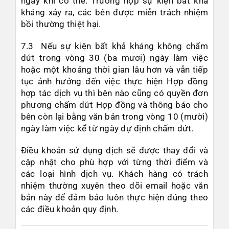
ngay khi có thể. Trường hợp sự kiện bất khả
kháng xảy ra, các bên được miễn trách nhiệm
bồi thường thiệt hại.
7.3 Nếu sự kiện bất khả kháng không chấm
dứt trong vòng 30 (ba mươi) ngày làm việc
hoặc một khoảng thời gian lâu hơn và vẫn tiếp
tục ảnh hưởng đến việc thực hiện Hợp đồng
hợp tác dịch vụ thì bên nào cũng có quyền đơn
phương chấm dứt Hợp đồng và thông báo cho
bên còn lại bằng văn bản trong vòng 10 (mười)
ngày làm việc kể từ ngày dự định chấm dứt.
Điều khoản sử dụng dịch sẽ được thay đổi và
cập nhật cho phù hợp với từng thời điểm và
các loại hình dịch vụ. Khách hàng có trách
nhiệm thường xuyên theo dõi email hoặc văn
bản này để đảm bảo luôn thực hiện đúng theo
các điều khoản quy định.