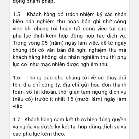
động phạm pháp.
1.5 Khách hàng có trách nhiệm ký xác nhận
biên bản nghiệm thu hoặc bản ghi nhớ công
việc khi chúng tôi hoàn tất công việc tại các
phụ lục đính kèm hợp đồng hợp tác dịch vụ.
Trong vòng 05 (năm) ngày làm việc, kể từ ngày
chúng tôi có văn bản đề nghị nghiệm thu mà
khách hàng không xác nhận nghiệm thu thì phụ
lục coi như mặc nhiên được nghiệm thu.
1.6 Thông báo cho chúng tôi về sự thay đổi
tên, địa chỉ công ty, địa chỉ gửi hóa đơn thanh
toán, số tài khoản, thời gian tạm ngưng dịch vụ
(nếu có) trước ít nhất 15 (mười lăm) ngày làm
việc.
1.7 Khách hàng cam kết thực hiện đúng quyền
và nghĩa vụ được ký kết tại hợp đồng dịch vụ và
các phụ lục kèm theo.